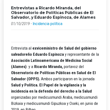
Entrevistas a Ricardo Miranda, del
Observatorio de Políticas Públicas de El
Salvador, y Eduardo Espinoza, de Alames
01/10/2019 -
Incidencia política
Entrevista al
exviceministro de Salud del gobierno
salvadoreño
Eduardo Espinoza
y representante de la
Asociación Latinoamericana de Medicina Social
(Alames)
y a
Ricardo Miranda,
portavoz del
Observatorio de Políticas Públicas en Salud de El
Salvador (OPPS).
Ambos participaron en la jornada
Salud y Política. El Papel de la vigilancia y la
incidencia en la defenda del derecho a la Salud
organizadas por medicusmundi Araba, medicusmundi
Bizkaia y medicusmundi Gipuzkoa y Oseki, en junio de
2019, en Bilbao.