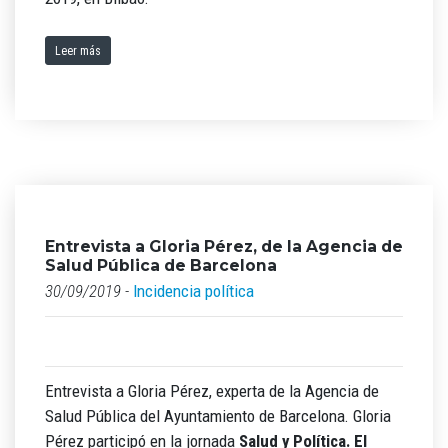
Leer más
Entrevista a Gloria Pérez, de la Agencia de
Salud Pública de Barcelona
30/09/2019 -
Incidencia política
Entrevista a Gloria Pérez, experta de la Agencia de
Salud Pública del Ayuntamiento de Barcelona. Gloria
Pérez participó en la jornada
Salud y Política. El