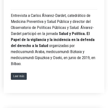
Entrevista a Carlos Álvarez-Dardet, catedrático de
Medicina Preventiva y Salud Pública y director del
Observatorio de Políticas Públicas y Salud. Álvarez-
Dardet participó en la jornada
Salud y Política. El
Papel de la vigilancia y la incidencia en la defenda
del derecho a la Salud
organizadas por
medicusmundi Araba, medicusmundi Bizkaia y
medicusmundi Gipuzkoa y Oseki, en junio de 2019, en
Bilbao.
Leer más