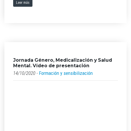
Leer más
Jornada Género, Medicalización y Salud
Mental. Vídeo de presentación
14/10/2020 -
Formación y sensibilización