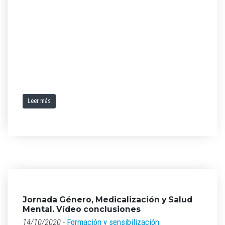
Leer más
Jornada Género, Medicalización y Salud
Mental. Vídeo conclusiones
14/10/2020 -
Formación y sensibilización