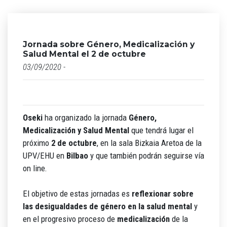
Jornada sobre Género, Medicalización y
Salud Mental el 2 de octubre
03/09/2020 -
Oseki
ha organizado la jornada
Género,
Medicalización y Salud Mental
que tendrá lugar el
próximo
2 de octubre
, en la sala Bizkaia Aretoa de la
UPV/EHU en
Bilbao
y que también podrán seguirse vía
on line.
El objetivo de estas jornadas es
reflexionar sobre
las desigualdades de género en la salud mental
y
en el progresivo proceso de
medicalización
de la