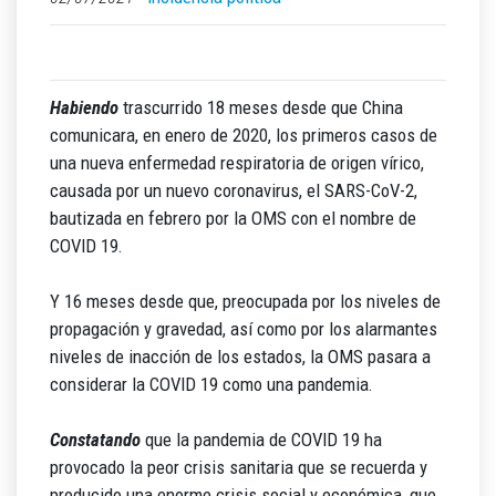
Habiendo
trascurrido 18 meses desde que China
comunicara, en enero de 2020, los primeros casos de
una nueva enfermedad respiratoria de origen vírico,
causada por un nuevo coronavirus, el SARS-CoV-2,
bautizada en febrero por la OMS con el nombre de
COVID 19.
Y 16 meses desde que, preocupada por los niveles de
propagación y gravedad, así como por los alarmantes
niveles de inacción de los estados, la OMS pasara a
considerar la COVID 19 como una pandemia.
Constatando
que la pandemia de COVID 19 ha
provocado la peor crisis sanitaria que se recuerda y
producido una enorme crisis social y económica, que