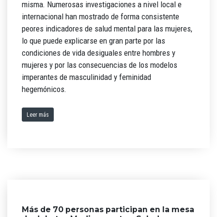
misma. Numerosas investigaciones a nivel local e
internacional han mostrado de forma consistente
peores indicadores de salud mental para las mujeres,
lo que puede explicarse en gran parte por las
condiciones de vida desiguales entre hombres y
mujeres y por las consecuencias de los modelos
imperantes de masculinidad y feminidad
hegemónicos.
Leer más
Más de 70 personas participan en la mesa