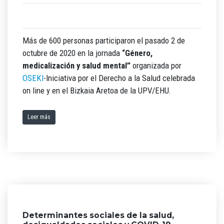
Más de 600 personas participaron el pasado 2 de
octubre de 2020 en la jornada
“Género,
medicalización y salud mental”
organizada por
OSEKI
-Iniciativa por el Derecho a la Salud celebrada
on line y en el Bizkaia Aretoa de la UPV/EHU.
Leer más
Determinantes sociales de la salud,