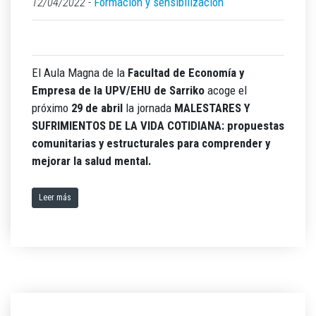
12/04/2022 -
Formación y sensibilización
El Aula Magna de la
Facultad de Economía y
Empresa de la UPV/EHU de Sarriko
acoge el
próximo
29 de abril
la jornada
MALESTARES Y
SUFRIMIENTOS DE LA VIDA COTIDIANA: propuestas
comunitarias y estructurales para comprender y
mejorar la salud mental.
Leer más