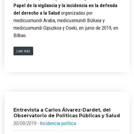
Papel de la vigilancia y la incidencia en la defenda
del derecho a la Salud
organizadas por
medicusmundi Araba, medicusmundi Bizkaia y
medicusmundi Gipuzkoa y Oseki, en junio de 2019, en
Bilbao.
Leer más
Entrevista a Carlos Álvarez-Dardet, del
Observatorio de Políticas Públicas y Salud
30/09/2019 -
Incidencia política