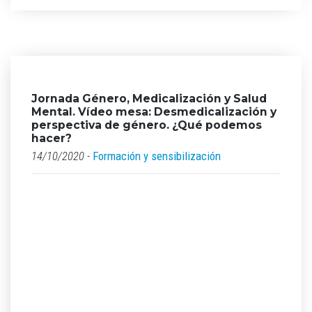
Jornada Género, Medicalización y Salud
Mental. Vídeo mesa: Desmedicalización y
perspectiva de género. ¿Qué podemos
hacer?
14/10/2020 -
Formación y sensibilización