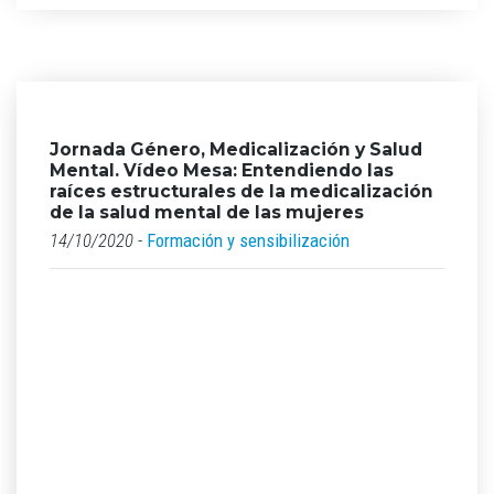
Jornada Género, Medicalización y Salud
Mental. Vídeo Mesa: Entendiendo las
raíces estructurales de la medicalización
de la salud mental de las mujeres
14/10/2020 -
Formación y sensibilización