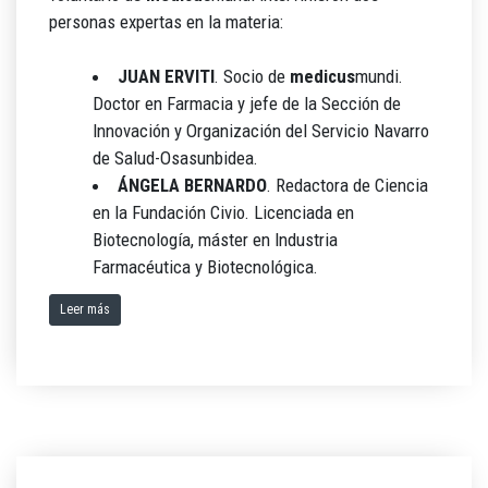
personas expertas en la materia:
JUAN ERVITI
. Socio de
medicus
mundi.
Doctor en Farmacia y jefe de la Sección de
Innovación y Organización del Servicio Navarro
de Salud-Osasunbidea.
ÁNGELA BERNARDO
. Redactora de Ciencia
en la Fundación Civio. Licenciada en
Biotecnología, máster en Industria
Farmacéutica y Biotecnológica.
Leer más