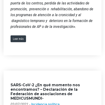
puerta de los centros, perdida de las actividades de
promoción, prevención o rehabilitación, abandono de
los programas de atención a la cronicidad y al
diagnóstico temprano y deterioro en la formación de
profesionales de AP o de la investigación».
Leer más
SARS-CoV-2 ¿En qué momento nos
encontramos? – Declaración de la
Federación de asociaciones de
MEDICUSMUNDI-
02/07/2021 -
Incidencia política