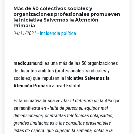
Más de 50 colectivos sociales y
organizaciones profesionales promueven
la Iniciativa Salvemos la Atención
Primaria
04/11/2021 -
Incidencia política
medicus
mundi es una más de las 50 organizaciones
de distintos ámbitos (profesionales, sindicales y
sociales) que impulsan la
Iniciativa Salvemos la
Atención Primaria
a nivel Estatal.
Esta iniciativa busca
«evitar el deterioro de la AP»
que
se manifiesta en «
falta de personal, equipos mal
dimensionados, centralitas telefónicas colapsadas,
grandes limitaciones a las consultas presenciales,
listas de espera que superan la semana, colas a la