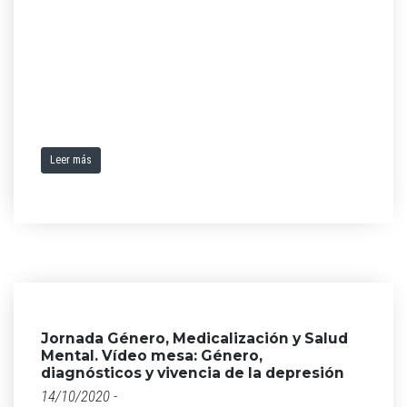
Leer más
Jornada Género, Medicalización y Salud
Mental. Vídeo mesa: Género,
diagnósticos y vivencia de la depresión
14/10/2020 -