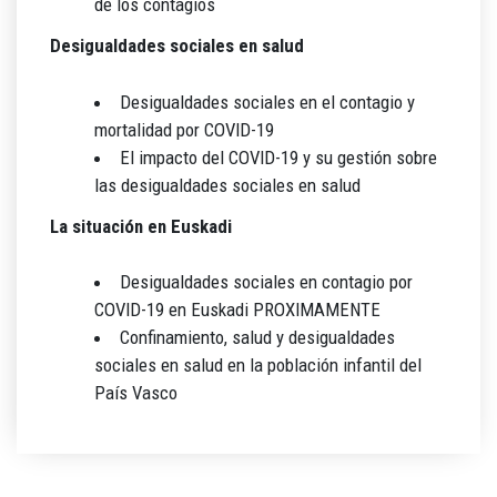
de los contagios
Desigualdades sociales en salud
Desigualdades sociales en el contagio y
mortalidad por COVID-19
El impacto del COVID-19 y su gestión sobre
las desigualdades sociales en salud
La situación en Euskadi
Desigualdades sociales en contagio por
COVID-19 en Euskadi PROXIMAMENTE
Confinamiento, salud y desigualdades
sociales en salud en la población infantil del
País Vasco