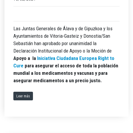
Las Juntas Generales de Álava y de Gipuzkoa y los
Ayuntamientos de Vitoria-Gasteiz y Donostia/San
Sebastián han aprobado por unanimidad la
Declaración Institucional de Apoyo o la Moción de
Apoyo a la
Iniciativa Ciudadana Europea Right to
Cure
para asegurar el acceso de toda la población
mundial a los medicamentos y vacunas y para
asegurar medicamentos a un precio justo.
Leer más