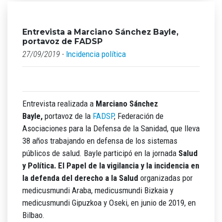
Entrevista a Marciano Sánchez Bayle,
portavoz de FADSP
27/09/2019 -
Incidencia política
Entrevista realizada a
Marciano Sánchez
Bayle,
portavoz de la
FADSP
, Federación de
Asociaciones para la Defensa de la Sanidad, que lleva
38 años trabajando en defensa de los sistemas
públicos de salud. Bayle participó en la jornada
Salud
y Política. El Papel de la vigilancia y la incidencia en
la defenda del derecho a la Salud
organizadas por
medicusmundi Araba, medicusmundi Bizkaia y
medicusmundi Gipuzkoa y Oseki, en junio de 2019, en
Bilbao.