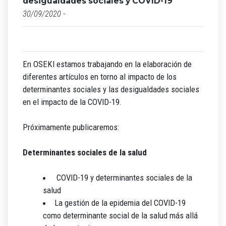
desigualdades sociales y COVID-19
30/09/2020 -
En OSEKI estamos trabajando en la elaboración de
diferentes artículos en torno al impacto de los
determinantes sociales y las desigualdades sociales
en el impacto de la COVID-19.
Próximamente publicaremos:
Determinantes sociales de la salud
COVID-19 y determinantes sociales de la
salud
La gestión de la epidemia del COVID-19
como determinante social de la salud más allá