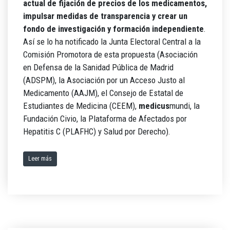
actual de fijación de precios de los medicamentos,
impulsar medidas de transparencia y crear un
fondo de investigación y formación independiente
.
Así se lo ha notificado la Junta Electoral Central a la
Comisión Promotora de esta propuesta (Asociación
en Defensa de la Sanidad Pública de Madrid
(ADSPM), la Asociación por un Acceso Justo al
Medicamento (AAJM), el Consejo de Estatal de
Estudiantes de Medicina (CEEM),
medicus
mundi, la
Fundación Civio, la Plataforma de Afectados por
Hepatitis C (PLAFHC) y Salud por Derecho).
Leer más