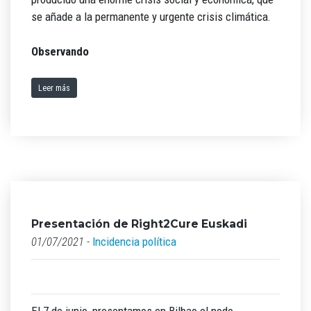
se añade a la permanente y urgente crisis climática.
Observando
Leer más
Presentación de Right2Cure Euskadi
01/07/2021 -
Incidencia política