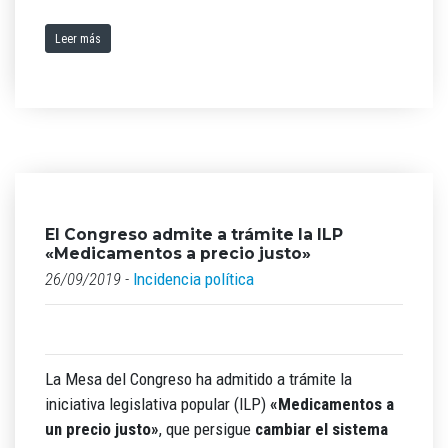
Leer más
El Congreso admite a trámite la ILP
«Medicamentos a precio justo»
26/09/2019 -
Incidencia política
La Mesa del Congreso ha admitido a trámite la
iniciativa legislativa popular (ILP)
«Medicamentos a
un precio justo»
, que persigue
cambiar el sistema