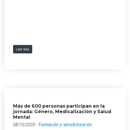
Leer más
Más de 600 personas participan en la
jornada: Género, Medicalización y Salud
Mental
08/10/2020 -
Formación y sensibilización