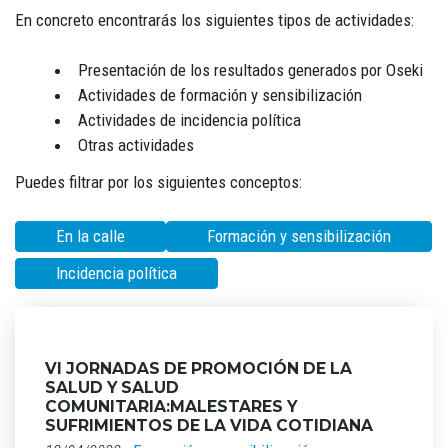
En concreto encontrarás los siguientes tipos de actividades:
Presentación de los resultados generados por Oseki
Actividades de formación y sensibilización
Actividades de incidencia política
Otras actividades
Puedes filtrar por los siguientes conceptos:
En la calle
Formación y sensibilización
Incidencia política
VI JORNADAS DE PROMOCIÓN DE LA
SALUD Y SALUD
COMUNITARIA:MALESTARES Y
SUFRIMIENTOS DE LA VIDA COTIDIANA