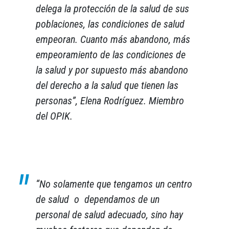
delega la protección de la salud de sus
poblaciones, las condiciones de salud
empeoran. Cuanto más abandono, más
empeoramiento de las condiciones de
la salud y por supuesto más abandono
del derecho a la salud que tienen las
personas”
, Elena Rodríguez. Miembro
del OPIK.
“No solamente que tengamos un centro
de salud o dependamos de un
personal de salud adecuado, sino hay