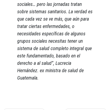
sociales… pero las jornadas tratan
sobre sistemas sanitarios. La verdad es
que cada vez se ve más, que aún para
tratar ciertas enfermedades, o
necesidades específicas de algunos
grupos sociales necesitas tener un
sistema de salud completo integral que
este fundamentado, basado en el
derecho a al salud”
,
Lucrecia
Hernández. ex ministra de salud de
Guatemala.