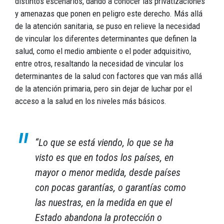
distintos escenarios, dando a conocer las privatizaciones
y amenazas que ponen en peligro este derecho. Más allá
de la atención sanitaria, se puso en relieve la necesidad
de vincular los diferentes determinantes que definen la
salud, como el medio ambiente o el poder adquisitivo,
entre otros, resaltando la necesidad de vincular los
determinantes de la salud con factores que van más allá
de la atención primaria, pero sin dejar de luchar por el
acceso a la salud en los niveles más básicos.
“Lo que se está viendo, lo que se ha
visto es que en todos los países, en
mayor o menor medida, desde países
con pocas garantías, o garantías como
las nuestras, en la medida en que el
Estado abandona la protección o