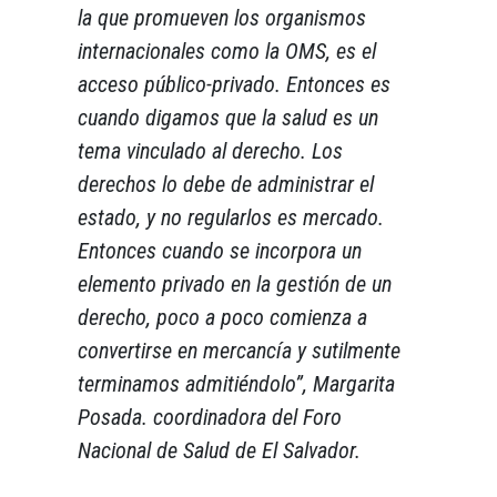
la que promueven los organismos
internacionales como la OMS, es el
acceso público-privado. Entonces es
cuando digamos que la salud es un
tema vinculado al derecho. Los
derechos lo debe de administrar el
estado, y no regularlos es mercado.
Entonces cuando se incorpora un
elemento privado en la gestión de un
derecho, poco a poco comienza a
convertirse en mercancía y sutilmente
terminamos admitiéndolo”
, Margarita
Posada. coordinadora del Foro
Nacional de Salud de El Salvador.