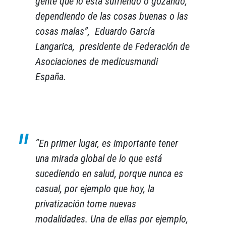
gente que lo está sufriendo o gozando,
dependiendo de las cosas buenas o las
cosas malas”
, Eduardo García
Langarica, presidente de Federación de
Asociaciones de medicusmundi
España.
“En primer lugar, es importante tener
una mirada global de lo que está
sucediendo en salud, porque nunca es
casual, por ejemplo que hoy, la
privatización tome nuevas
modalidades. Una de ellas por ejemplo,