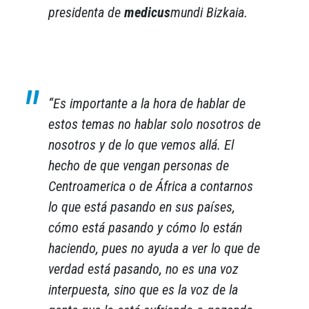
presidenta de
medicus
mundi Bizkaia.
“Es importante a la hora de hablar de
estos temas no hablar solo nosotros de
nosotros y de lo que vemos allá. El
hecho de que vengan personas de
Centroamerica o de África a contarnos
lo que está pasando en sus países,
cómo está pasando y cómo lo están
haciendo, pues no ayuda a ver lo que de
verdad está pasando, no es una voz
interpuesta, sino que es la voz de la