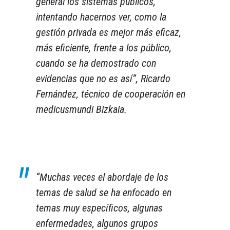
general los sistemas públicos,
intentando hacernos ver, como la
gestión privada es mejor más eficaz,
más eficiente, frente a los público,
cuando se ha demostrado con
evidencias que no es así”
, Ricardo
Fernández, técnico de cooperación en
medicusmundi Bizkaia.
“Muchas veces el abordaje de los
temas de salud se ha enfocado en
temas muy específicos, algunas
enfermedades, algunos grupos