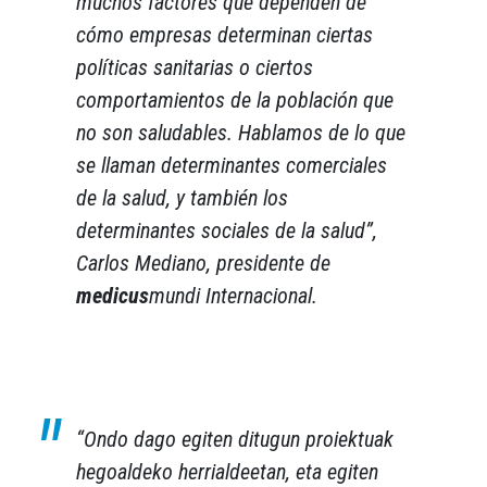
muchos factores que dependen de
cómo empresas determinan ciertas
políticas sanitarias o ciertos
comportamientos de la población que
no son saludables. Hablamos de lo que
se llaman determinantes comerciales
de la salud, y también los
determinantes sociales de la salud”
,
Carlos Mediano, presidente de
medicus
mundi Internacional.
“Ondo dago egiten ditugun proiektuak
hegoaldeko herrialdeetan, eta egiten