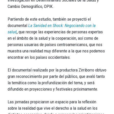
Cambio Demográfico, OPIK.
Partiendo de este estudio, también se proyectó el
documental
La Sanidad en Shock: Negociando con la
salud
,
que recoge las experiencias de personas expertas
en el ámbito de la salud y la cooperación, así como de
personas usuarias de países centroamericanos, que nos
muestra una realidad muy diferente a la que nos podemos
encontrar en los países occidentales.
El documental realizado por la productora Zirriborro obtuvo
gran reconocimiento por parte del público, que avaló tanto
la temática como la profundización del tema, y será
difundido en proyecciones y festivales próximamente.
Las jornadas propiciaron un espacio para la reflexión
sobre la realidad que vive el derecho a la salud en los