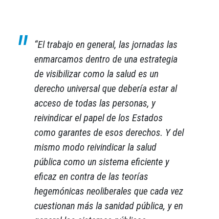
“El trabajo en general, las jornadas las
enmarcamos dentro de una estrategia
de visibilizar como la salud es un
derecho universal que debería estar al
acceso de todas las personas, y
reivindicar el papel de los Estados
como garantes de esos derechos. Y del
mismo modo reivindicar la salud
pública como un sistema eficiente y
eficaz en contra de las teorías
hegemónicas neoliberales que cada vez
cuestionan más la sanidad pública, y en