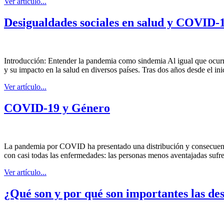
Ver artículo...
Desigualdades sociales en salud y COVID-19:
Introducción: Entender la pandemia como sindemia Al igual que ocurr
y su impacto en la salud en diversos países. Tras dos años desde el 
Ver artículo...
COVID-19 y Género
La pandemia por COVID ha presentado una distribución y consecuencias
con casi todas las enfermedades: las personas menos aventajadas suf
Ver artículo...
¿Qué son y por qué son importantes las des