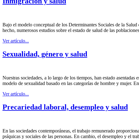
Inmigración y salud
Bajo el modelo conceptual de los Determinantes Sociales de la Salud d
hecho, numerosos estudios sobre el estado de salud de las poblacione
Ver artículo...
Sexualidad, género y salud
Nuestras sociedades, a lo largo de los tiempos, han estado asentadas e
modelo de sexualidad basado en las categorías de hombre y mujer. En 
Ver artículo...
Precariedad laboral, desempleo y salud
En las sociedades contemporáneas, el trabajo remunerado proporciona a
psíquicas y sociales de las personas. En cambio, el desempleo y el tra