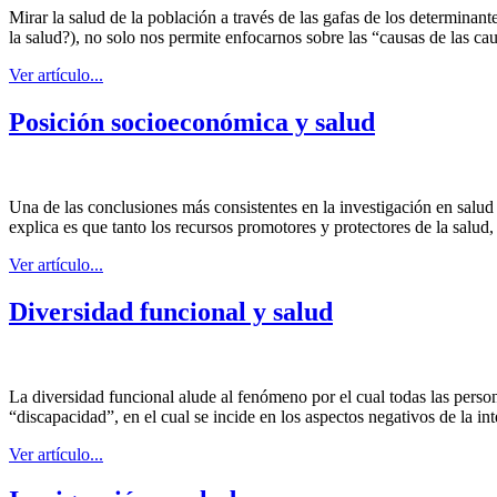
Mirar la salud de la población a través de las gafas de los determinan
la salud?), no solo nos permite enfocarnos sobre las “causas de las ca
Ver artículo...
Posición socioeconómica y salud
Una de las conclusiones más consistentes en la investigación en salu
explica es que tanto los recursos promotores y protectores de la salud,
Ver artículo...
Diversidad funcional y salud
La diversidad funcional alude al fenómeno por el cual todas las person
“discapacidad”, en el cual se incide en los aspectos negativos de la i
Ver artículo...