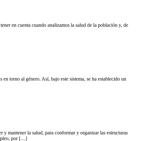
 tener en cuenta cuando analizamos la salud de la población y, de
 en torno al género. Así, bajo este sistema, se ha establecido un
r y mantener la salud, para conformar y organizar las estructuras
mpleo, por […]