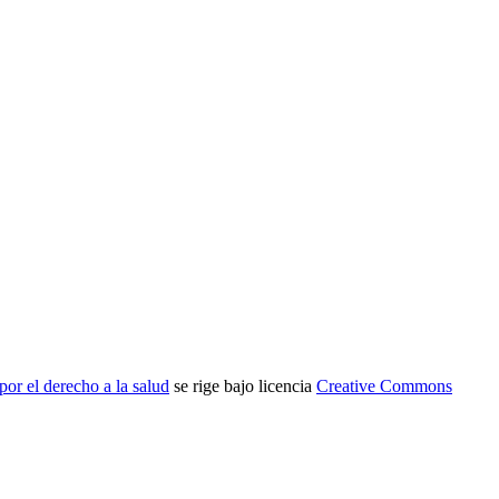
or el derecho a la salud
se rige bajo licencia
Creative Commons