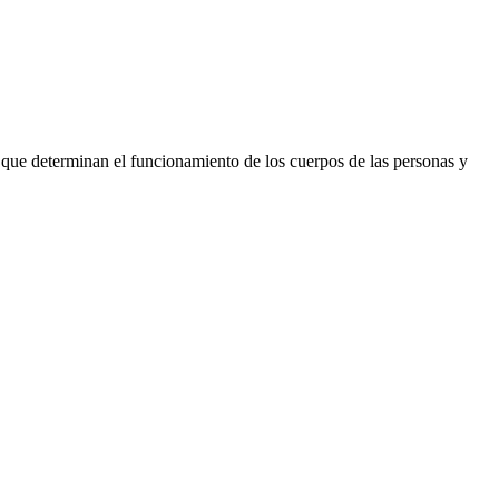
as que determinan el funcionamiento de los cuerpos de las personas y