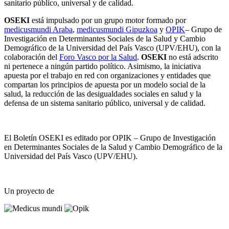
sanitario público, universal y de calidad.
OSEKI
está impulsado por un grupo motor formado por
medicusmundi Araba
,
medicusmundi Gipuzkoa
y
OPIK
– Grupo de
Investigación en Determinantes Sociales de la Salud y Cambio
Demográfico de la Universidad del País Vasco (UPV/EHU), con la
colaboración del
Foro Vasco por la Salud
.
OSEKI
no está adscrito
ni pertenece a ningún partido político. Asimismo, la iniciativa
apuesta por el trabajo en red con organizaciones y entidades que
compartan los principios de apuesta por un modelo social de la
salud, la reducción de las desigualdades sociales en salud y la
defensa de un sistema sanitario público, universal y de calidad.
El Boletín OSEKI es editado por OPIK – Grupo de Investigación
en Determinantes Sociales de la Salud y Cambio Demográfico de la
Universidad del País Vasco (UPV/EHU).
Un proyecto de