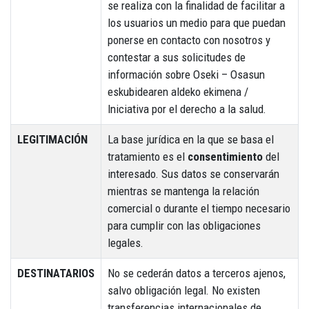
se realiza con la finalidad de facilitar a
los usuarios un medio para que puedan
ponerse en contacto con nosotros y
contestar a sus solicitudes de
información sobre Oseki – Osasun
eskubidearen aldeko ekimena /
Iniciativa por el derecho a la salud.
LEGITIMACIÓN
La base jurídica en la que se basa el
tratamiento es el
consentimiento
del
interesado. Sus datos se conservarán
mientras se mantenga la relación
comercial o durante el tiempo necesario
para cumplir con las obligaciones
legales.
DESTINATARIOS
No se cederán datos a terceros ajenos,
salvo obligación legal. No existen
transferencias internacionales de