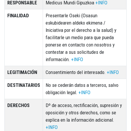
RESPONSABLE
Medicus Mundi Gipuzkoa
+INFO
FINALIDAD
Presentarle Oseki (Osasun
eskubidearen aldeko ekimena /
Iniciativa por el derecho a la salud) y
facilitarle un medio para que pueda
ponerse en contacto con nosotros y
contestar a sus solicitudes de
información.
+INFO
LEGITIMACIÓN
Consentimiento del interesado.
+INFO
DESTINATARIOS
No se cederán datos a terceros, salvo
obligación legal.
+INFO
DERECHOS
Dº de acceso, rectificación, supresión y
oposición y otros derechos, como se
explica en la información adicional.
+INFO