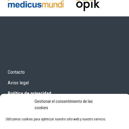
Contacto
Aviso legal
Política de privacidad
Gestionar el consentimiento de las
Areas
cookies
Utilizamos cookies para optimizar nuestro sitio web y nuestro servicio.
OSEKI Osasun eskubidearen aldeko ekimena Iniciativa por el derecho a la