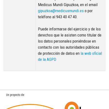
Medicus Mundi Gipuzkoa, en el email
gipuzkoa@medicusmundi.es
o por
teléfono al 943 40 47 40.
Puede informarse del ejercicio y de los
derechos que le asisten como titular de
los datos personales poniéndose en
contacto con las autoridades públicas
de protección de datos en
la web oficial
de la AGPD
Un proyecto de