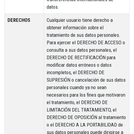
datos.
DERECHOS
Cualquier usuario tiene derecho a
obtener información sobre el
tratamiento de sus datos personales.
Para ejercer el DERECHO DE ACCESO o
consulta a sus datos personales, el
DERECHO DE RECTIFICACIÓN para
modificar datos erróneos o datos
incompletos, el DERECHO DE
SUPRESIÓN o cancelación de sus datos
personales cuando ya no sean
necesarios para los fines que motivaron
el tratamiento, el DERECHO DE
LIMITACIÓN DEL TRATAMIENTO, el
DERECHO DE OPOSICIÓN al tratamiento
o el DERECHO A LA PORTABILIDAD de
sus datos personales puede dirigirse a