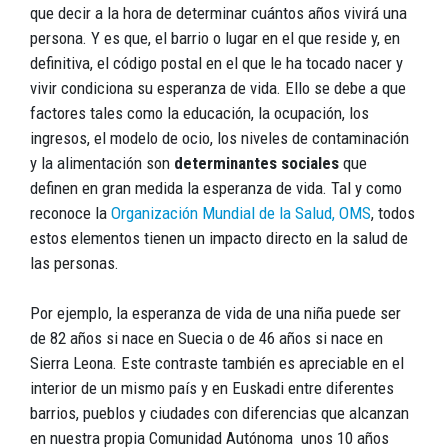
que decir a la hora de determinar cuántos años vivirá una
persona. Y es que, el barrio o lugar en el que reside y, en
definitiva, el código postal en el que le ha tocado nacer y
vivir condiciona su esperanza de vida. Ello se debe a que
factores tales como la educación, la ocupación, los
ingresos, el modelo de ocio, los niveles de contaminación
y la alimentación son
determinantes sociales
que
definen en gran medida la esperanza de vida. Tal y como
reconoce la
Organización Mundial de la Salud, OMS
, todos
estos elementos tienen un impacto directo en la salud de
las personas.
Por ejemplo, la esperanza de vida de una niña puede ser
de 82 años si nace en Suecia o de 46 años si nace en
Sierra Leona. Este contraste también es apreciable en el
interior de un mismo país y en Euskadi entre diferentes
barrios, pueblos y ciudades con diferencias que alcanzan
en nuestra propia Comunidad Autónoma unos 10 años