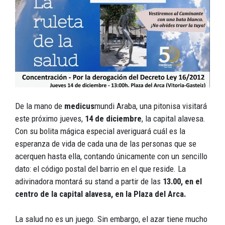
De la mano de
medicus
mundi Araba, una pitonisa visitará
este próximo jueves,
14 de diciembre
, la capital alavesa.
Con su bolita mágica especial averiguará cuál es la
esperanza de vida de cada una de las personas que se
acerquen hasta ella, contando únicamente con un sencillo
dato: el código postal del barrio en el que reside. La
adivinadora montará su stand a partir de las
13.00, en el
centro de la capital alavesa, en la Plaza del Arca.
La salud no es un juego. Sin embargo, el azar tiene mucho