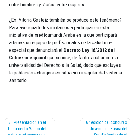
entre hombres y 7 años entre mujeres.
¿En Vitoria-Gasteiz también se produce este fenómeno?
Para averiguarlo les invitamos a participar en esta
iniciativa de
medicu
mundi Araba en la que participará
además un equipo de profesionales de la salud muy
especial que denunciará el
Decreto Ley 16/2012 del
Gobierno español
que supone, de facto, acabar con la
universalidad del Derecho a la Salud, dado que excluye a
la población extranjera en situación irregular del sistema
sanitario.
Navegación
Presentación en el
6ª edición del concurso
de
Parlamento Vasco del
Jóvenes en Busca del
entradas