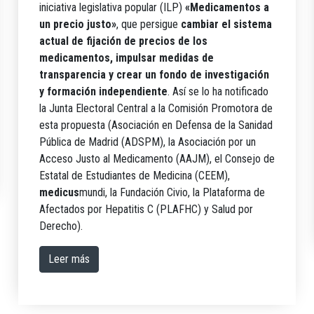
iniciativa legislativa popular (ILP)
«Medicamentos a
un precio justo»
, que persigue
cambiar el sistema
actual de fijación de precios de los
medicamentos, impulsar medidas de
transparencia y crear un fondo de investigación
y formación independiente
. Así se lo ha notificado
la Junta Electoral Central a la Comisión Promotora de
esta propuesta (Asociación en Defensa de la Sanidad
Pública de Madrid (ADSPM), la Asociación por un
Acceso Justo al Medicamento (AAJM), el Consejo de
Estatal de Estudiantes de Medicina (CEEM),
medicus
mundi, la Fundación Civio, la Plataforma de
Afectados por Hepatitis C (PLAFHC) y Salud por
Derecho).
Leer más