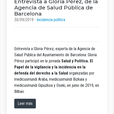
Entrevista a Gloria Pérez, de la
Agencia de Salud Pública de
Barcelona
30/09/2019 -
Incidencia política
Entrevista a Gloria Pérez, experta de la Agencia de
Salud Pública del Ayuntamiento de Barcelona. Gloria
Pérez participó en la jornada
Salud y Política. El
Papel de la vigilancia y la incidencia en la
defenda del derecho a la Salud
organizadas por
medicusmundi Araba, medicusmundi Bizkaia y
medicusmundi Gipuzkoa y Oseki, en junio de 2019, en
Bilbao.
Leer más