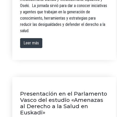
Oseki. La jornada sirvió para dar a conocer iniciativas
y agentes que trabajan en la generación de
conocimiento, herramientas y estrategias para
reducir las desigualdades y defender el derecho a la
salud.
Leer más
Presentación en el Parlamento
Vasco del estudio «Amenazas
al Derecho a la Salud en
Euskadi»