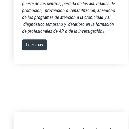
puerta de los centros, perdida de las actividades de
promoción, prevención o rehabilitación, abandono
de los programas de atención a la cronicidad y al
diagnóstico temprano y deterioro en la formación
de profesionales de AP o de la investigación».
Leer más