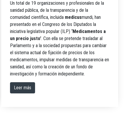
Un total de 19 organizaciones y profesionales de la
sanidad pública, de la transparencia y de la
comunidad científica, incluida
medicus
mundi, han
presentado en el Congreso de los Diputados la
iniciativa legislativa popular (ILP)
‘Medicamentos a
un precio justo’
. Con ella se pretende trasladar al
Parlamento y a la sociedad propuestas para cambiar
el sistema actual de fijación de precios de los
medicamentos, impulsar medidas de transparencia en
sanidad, así como la creación de un fondo de
investigación y formación independiente.
Leer más