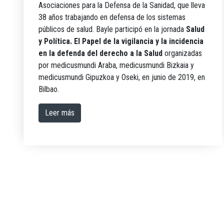
Asociaciones para la Defensa de la Sanidad, que lleva
38 años trabajando en defensa de los sistemas
públicos de salud. Bayle participó en la jornada
Salud
y Política. El Papel de la vigilancia y la incidencia
en la defenda del derecho a la Salud
organizadas
por medicusmundi Araba, medicusmundi Bizkaia y
medicusmundi Gipuzkoa y Oseki, en junio de 2019, en
Bilbao.
Leer más