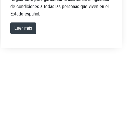
de condiciones a todas las personas que viven en el
Estado español.
Leer más