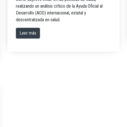
realizando un análisis crítico de la Ayuda Oficial al
Desarrollo (AOD) internacional, estatal y
descentralizada en salud.
Leer más