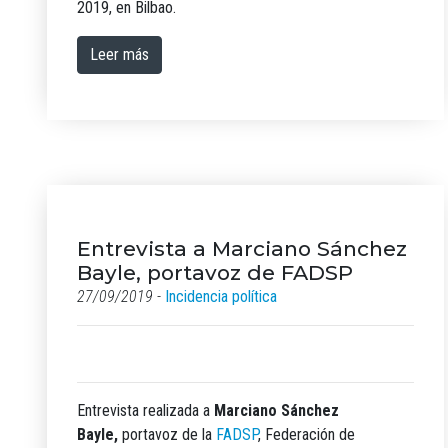
2019, en Bilbao.
Leer más
Entrevista a Marciano Sánchez
Bayle, portavoz de FADSP
27/09/2019 -
Incidencia política
Entrevista realizada a
Marciano Sánchez
Bayle,
portavoz de la
FADSP
, Federación de