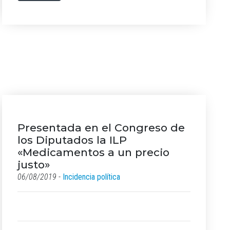
Presentada en el Congreso de
los Diputados la ILP
«Medicamentos a un precio
justo»
06/08/2019 -
Incidencia política