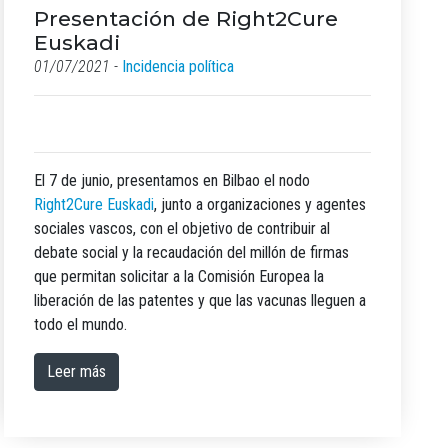
Presentación de Right2Cure
Euskadi
01/07/2021 -
Incidencia política
El 7 de junio, presentamos en Bilbao el nodo
Right2Cure Euskadi
, junto a organizaciones y agentes
sociales vascos, con el objetivo de contribuir al
debate social y la recaudación del millón de firmas
que permitan solicitar a la Comisión Europea la
liberación de las patentes y que las vacunas lleguen a
todo el mundo.
Leer más