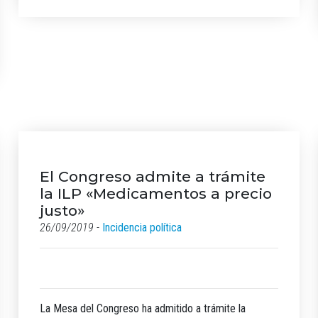
El Congreso admite a trámite
la ILP «Medicamentos a precio
justo»
26/09/2019 -
Incidencia política
La Mesa del Congreso ha admitido a trámite la