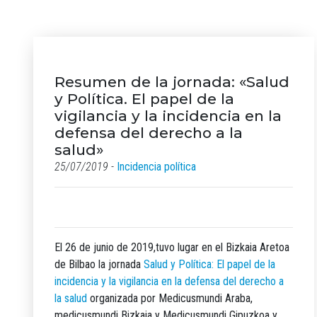
Resumen de la jornada: «Salud
y Política. El papel de la
vigilancia y la incidencia en la
defensa del derecho a la
salud»
25/07/2019 -
Incidencia política
El 26 de junio de 2019,tuvo lugar en el Bizkaia Aretoa
de Bilbao la jornada
Salud y Política: El papel de la
incidencia y la vigilancia en la defensa del derecho a
la salud
organizada por Medicusmundi Araba,
medicusmundi Bizkaia y Medicusmundi Gipuzkoa y