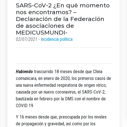
SARS-CoV-2 ¿En qué momento
nos encontramos? –
Declaración de la Federación
de asociaciones de
MEDICUSMUNDI-
02/07/2021 -
Incidencia política
Habiendo
trascurrido 18 meses desde que China
comunicara, en enero de 2020, los primeros casos de
una nueva enfermedad respiratoria de origen vírico,
causada por un nuevo coronavirus, el SARS-CoV-2,
bautizada en febrero por la OMS con el nombre de
COVID 19.
Y 16 meses desde que, preocupada por los niveles
de propagación y gravedad, así como por los