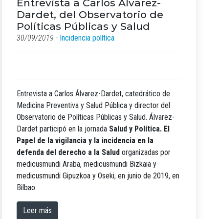
Entrevista a Carlos Álvarez-
Dardet, del Observatorio de
Políticas Públicas y Salud
30/09/2019 -
Incidencia política
Entrevista a Carlos Álvarez-Dardet, catedrático de
Medicina Preventiva y Salud Pública y director del
Observatorio de Políticas Públicas y Salud. Álvarez-
Dardet participó en la jornada
Salud y Política. El
Papel de la vigilancia y la incidencia en la
defenda del derecho a la Salud
organizadas por
medicusmundi Araba, medicusmundi Bizkaia y
medicusmundi Gipuzkoa y Oseki, en junio de 2019, en
Bilbao.
Leer más