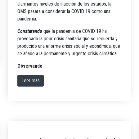
alarmantes niveles de inacción de los estados, la
OMS pasara a considerar la COVID 19 como una
pandemia.
Constatando
que la pandemia de COVID 19 ha
provocado la peor crisis sanitaria que se recuerda y
producido una enorme crisis social y económica, que
se añade a la permanente y urgente crisis climática.
Observando
Leer más