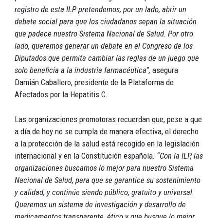
registro de esta ILP pretendemos, por un lado, abrir un
debate social para que los ciudadanos sepan la situación
que padece nuestro Sistema Nacional de Salud. Por otro
lado, queremos generar un debate en el Congreso de los
Diputados que permita cambiar las reglas de un juego que
solo beneficia a la industria farmacéutica”,
asegura
Damián Caballero, presidente de la Plataforma de
Afectados por la Hepatitis C.
Las organizaciones promotoras recuerdan que, pese a que
a día de hoy no se cumpla de manera efectiva, el derecho
a la protección de la salud está recogido en la legislación
internacional y en la Constitución española.
“Con la ILP, las
organizaciones buscamos lo mejor para nuestro Sistema
Nacional de Salud, para que se garantice su sostenimiento
y calidad, y continúe siendo público, gratuito y universal.
Queremos un sistema de investigación y desarrollo de
medicamentos transparente, ético y que busque lo mejor