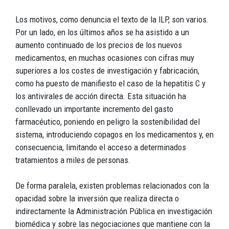
Los motivos, como denuncia el texto de la ILP, son varios.
Por un lado, en los últimos años se ha asistido a un
aumento continuado de los precios de los nuevos
medicamentos, en muchas ocasiones con cifras muy
superiores a los costes de investigación y fabricación,
como ha puesto de manifiesto el caso de la hepatitis C y
los antivirales de acción directa. Esta situación ha
conllevado un importante incremento del gasto
farmacéutico, poniendo en peligro la sostenibilidad del
sistema, introduciendo copagos en los medicamentos y, en
consecuencia, limitando el acceso a determinados
tratamientos a miles de personas.
De forma paralela, existen problemas relacionados con la
opacidad sobre la inversión que realiza directa o
indirectamente la Administración Pública en investigación
biomédica y sobre las negociaciones que mantiene con la