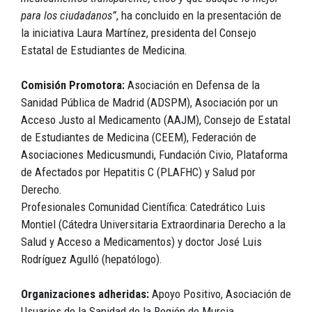
para los ciudadanos”
, ha concluido en la presentación de
la iniciativa Laura Martínez, presidenta del Consejo
Estatal de Estudiantes de Medicina.
Comisión Promotora:
Asociación en Defensa de la
Sanidad Pública de Madrid (ADSPM), Asociación por un
Acceso Justo al Medicamento (AAJM), Consejo de Estatal
de Estudiantes de Medicina (CEEM), Federación de
Asociaciones Medicusmundi, Fundación Civio, Plataforma
de Afectados por Hepatitis C (PLAFHC) y Salud por
Derecho.
Profesionales Comunidad Científica: Catedrático Luis
Montiel (Cátedra Universitaria Extraordinaria Derecho a la
Salud y Acceso a Medicamentos) y doctor José Luis
Rodríguez Agulló (hepatólogo).
Organizaciones adheridas:
Apoyo Positivo, Asociación de
Usuarios de la Sanidad de la Región de Murcia,