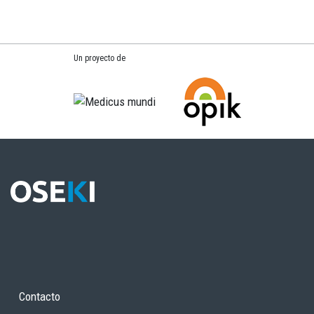
Un proyecto de
Contacto