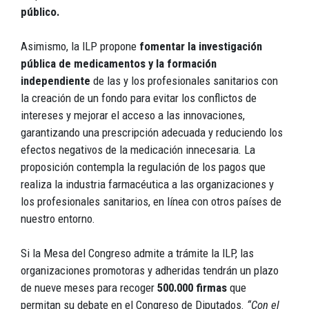
público.
Asimismo, la ILP propone
fomentar la investigación
pública de medicamentos y la formación
independiente
de las y los profesionales sanitarios con
la creación de un fondo para evitar los conflictos de
intereses y mejorar el acceso a las innovaciones,
garantizando una prescripción adecuada y reduciendo los
efectos negativos de la medicación innecesaria. La
proposición contempla la regulación de los pagos que
realiza la industria farmacéutica a las organizaciones y
los profesionales sanitarios, en línea con otros países de
nuestro entorno.
Si la Mesa del Congreso admite a trámite la ILP, las
organizaciones promotoras y adheridas tendrán un plazo
de nueve meses para recoger
500.000 firmas
que
permitan su debate en el Congreso de Diputados.
“Con el