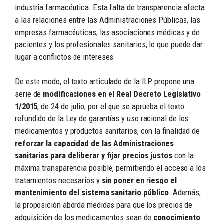
industria farmacéutica. Esta falta de transparencia afecta
a las relaciones entre las Administraciones Públicas, las
empresas farmacéuticas, las asociaciones médicas y de
pacientes y los profesionales sanitarios, lo que puede dar
lugar a conflictos de intereses.
De este modo, el texto articulado de la ILP propone una
serie de
modificaciones en el Real Decreto Legislativo
1/2015
, de 24 de julio, por el que se aprueba el texto
refundido de la Ley de garantías y uso racional de los
medicamentos y productos sanitarios, con la finalidad de
reforzar la capacidad de las Administraciones
sanitarias para deliberar y fijar precios justos
con la
máxima transparencia posible, permitiendo el acceso a los
tratamientos necesarios y
sin poner en riesgo el
mantenimiento del sistema sanitario público
. Además,
la proposición aborda medidas para que los precios de
adquisición de los medicamentos sean de
conocimiento