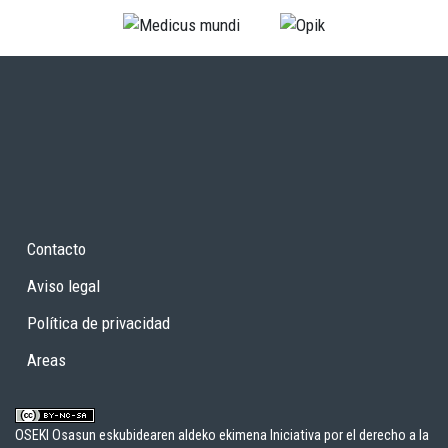
Contacto
Aviso legal
Política de privacidad
Areas
OSEKI Osasun eskubidearen aldeko ekimena Iniciativa por el derecho a la