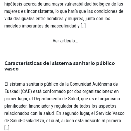
hipótesis acerca de una mayor vulnerabilidad biológica de las
mujeres es inconsistente, lo que haría que las condiciones de
vida desiguales entre hombres y mujeres, junto con los
modelos imperantes de masculinidad y […]
Ver artículo...
Características del sistema sanitario público
vasco
El sistema sanitario público de la Comunidad Autónoma de
Euskadi (CAE) está conformado por dos organizaciones: en
primer lugar, el Departamento de Salud, que es el organismo
planificador, financiador y regulador de todos los aspectos
relacionados con la salud. En segundo lugar, el Servicio Vasco
de Salud-Osakidetza, el cual, si bien está adscrito al primero
[…]