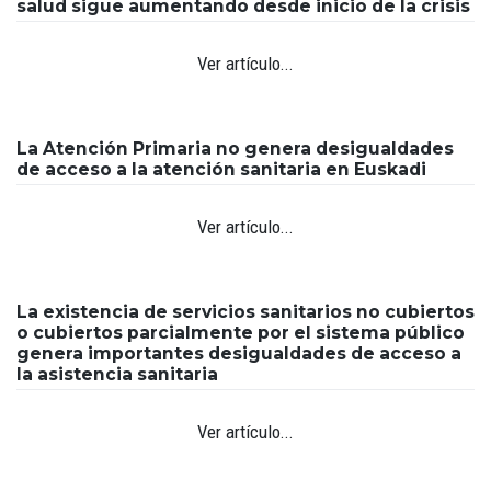
salud sigue aumentando desde inicio de la crisis
Ver artículo...
La Atención Primaria no genera desigualdades
de acceso a la atención sanitaria en Euskadi
Ver artículo...
La existencia de servicios sanitarios no cubiertos
o cubiertos parcialmente por el sistema público
genera importantes desigualdades de acceso a
la asistencia sanitaria
Ver artículo...