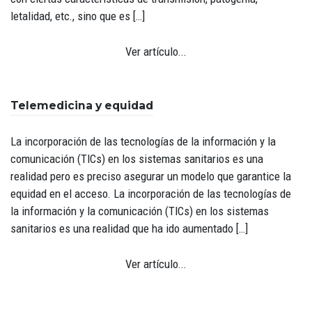
letalidad, etc., sino que es […]
Ver artículo...
Telemedicina y equidad
La incorporación de las tecnologías de la información y la
comunicación (TICs) en los sistemas sanitarios es una
realidad pero es preciso asegurar un modelo que garantice la
equidad en el acceso. La incorporación de las tecnologías de
la información y la comunicación (TICs) en los sistemas
sanitarios es una realidad que ha ido aumentado […]
Ver artículo...