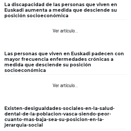
La discapacidad de las personas que viven en
Euskadi aumenta a medida que desciende su
posición socioeconómica
Ver artículo...
Las personas que viven en Euskadi padecen con
mayor frecuencia enfermedades crónicas a
medida que desciende su posición
socioeconómica
Ver artículo...
Existen-desigualdades-sociales-en-la-salud-
dental-de-la-poblacion-vasca-siendo-peor-
cuanto-mas-baja-sea-su-posicion-en-la-
jerarquia-social