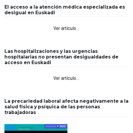
El acceso a la atención médica especializada es
desigual en Euskadi
Ver artículo...
Las hospitalizaciones y las urgencias
hospitalarias no presentan desigualdades de
acceso en Euskadi
Ver artículo...
La precariedad laboral afecta negativamente a la
salud física y psíquica de las personas
trabajadoras