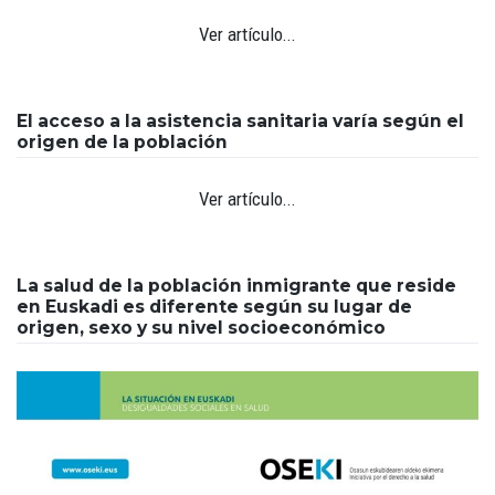
Ver artículo...
El acceso a la asistencia sanitaria varía según el
origen de la población
Ver artículo...
La salud de la población inmigrante que reside
en Euskadi es diferente según su lugar de
origen, sexo y su nivel socioeconómico