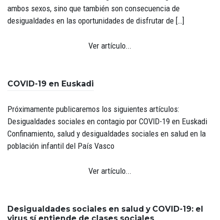
ambos sexos, sino que también son consecuencia de
desigualdades en las oportunidades de disfrutar de […]
Ver artículo...
COVID-19 en Euskadi
Próximamente publicaremos los siguientes artículos:
Desigualdades sociales en contagio por COVID-19 en Euskadi
Confinamiento, salud y desigualdades sociales en salud en la
población infantil del País Vasco
Ver artículo...
Desigualdades sociales en salud y COVID-19: el
virus sí entiende de clases sociales