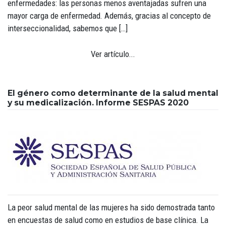
enfermedades: las personas menos aventajadas sufren una
mayor carga de enfermedad. Además, gracias al concepto de
interseccionalidad, sabemos que […]
Ver artículo...
El género como determinante de la salud mental
y su medicalización. Informe SESPAS 2020
La peor salud mental de las mujeres ha sido demostrada tanto
en encuestas de salud como en estudios de base clínica. La