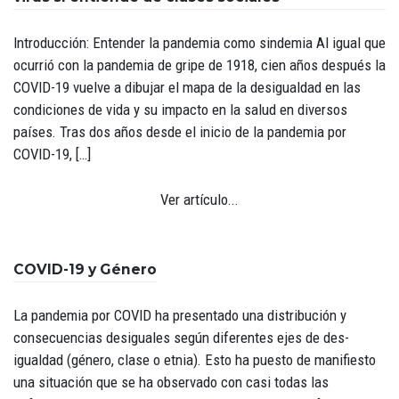
Introducción: Entender la pandemia como sindemia Al igual que
ocurrió con la pandemia de gripe de 1918, cien años después la
COVID-19 vuelve a dibujar el mapa de la desigualdad en las
condiciones de vida y su impacto en la salud en diversos
países. Tras dos años desde el inicio de la pandemia por
COVID-19, […]
Ver artículo...
COVID-19 y Género
La pandemia por COVID ha presentado una distribución y
consecuencias desiguales según diferentes ejes de des-
igualdad (género, clase o etnia). Esto ha puesto de manifiesto
una situación que se ha observado con casi todas las