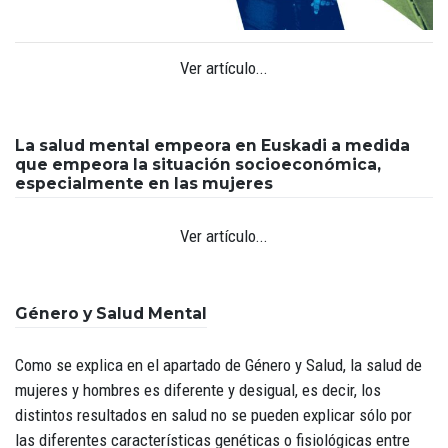
Ver artículo...
La salud mental empeora en Euskadi a medida
que empeora la situación socioeconómica,
especialmente en las mujeres
Ver artículo...
Género y Salud Mental
Como se explica en el apartado de Género y Salud, la salud de
mujeres y hombres es diferente y desigual, es decir, los
distintos resultados en salud no se pueden explicar sólo por
las diferentes características genéticas o fisiológicas entre