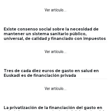
Ver artículo...
Existe consenso social sobre la necesidad de
mantener un sistema sanitario público,
universal, de calidad y financiado con impuestos
Ver artículo...
Tres de cada diez euros de gasto en salud en
Euskadi es de financiación privada
Ver artículo...
La privatización de la financiación del gasto en