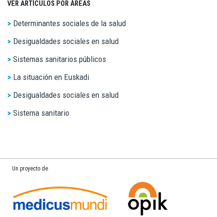
VER ARTÍCULOS POR ÁREAS
Determinantes sociales de la salud
Desigualdades sociales en salud
Sistemas sanitarios públicos
La situación en Euskadi
Desigualdades sociales en salud
Sistema sanitario
Un proyecto de