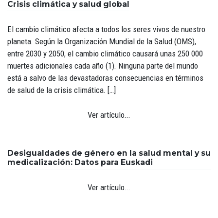
Crisis climática y salud global
El cambio climático afecta a todos los seres vivos de nuestro
planeta. Según la Organización Mundial de la Salud (OMS),
entre 2030 y 2050, el cambio climático causará unas 250 000
muertes adicionales cada año (1). Ninguna parte del mundo
está a salvo de las devastadoras consecuencias en términos
de salud de la crisis climática. […]
Ver artículo...
Desigualdades de género en la salud mental y su
medicalización: Datos para Euskadi
Ver artículo...