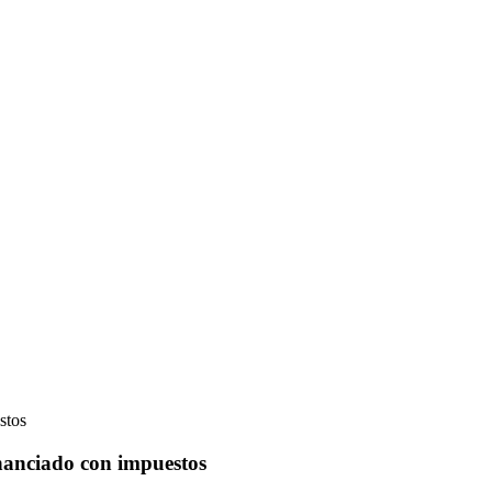
stos
financiado con impuestos