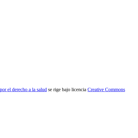
or el derecho a la salud
se rige bajo licencia
Creative Commons