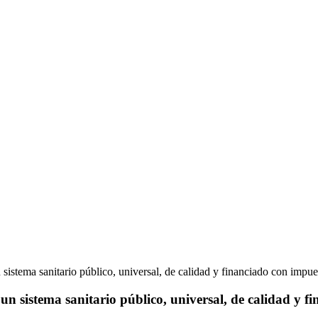
sistema sanitario público, universal, de calidad y financiado con impue
 un sistema sanitario público, universal, de calidad y 