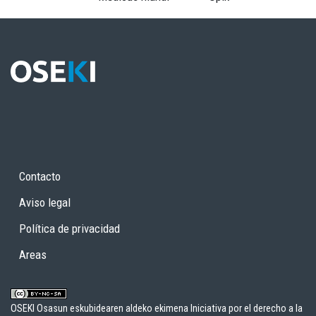
Contacto
Aviso legal
Política de privacidad
Areas
OSEKI Osasun eskubidearen aldeko ekimena Iniciativa por el derecho a la