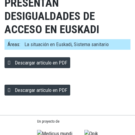
PRESENTAN
DESIGUALDADES DE
ACCESO EN EUSKADI
Áreas:
La situación en Euskadi
,
Sistema sanitario
Descargar artículo en PDF
Descargar artículo en PDF
Un proyecto de