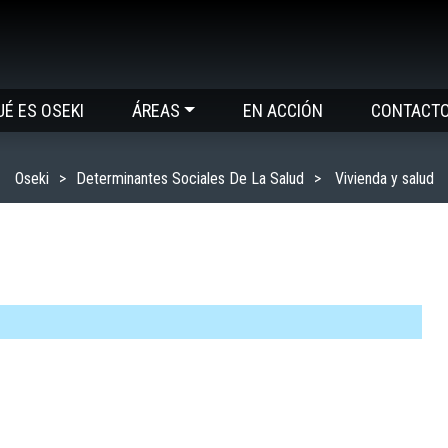
UÉ ES OSEKI
ÁREAS
EN ACCIÓN
CONTACT
Oseki
Determinantes Sociales De La Salud
Vivienda y salud