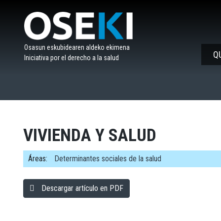
Saltar
al
contenido
Osasun eskubidearen aldeko ekimena
Q
Iniciativa por el derecho a la salud
VIVIENDA Y SALUD
Áreas:
Determinantes sociales de la salud
Descargar artículo en PDF