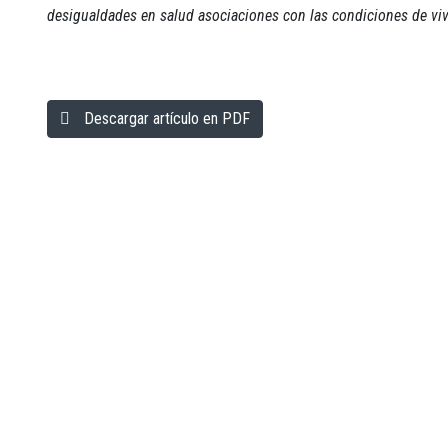
desigualdades en salud asociaciones con las condiciones de vi
Descargar artículo en PDF