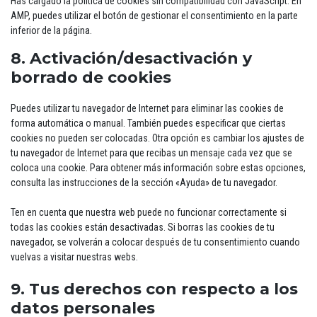
Has cargado la política de cookies sin compatibilidad con JavaScript. En
AMP, puedes utilizar el botón de gestionar el consentimiento en la parte
inferior de la página.
8. Activación/desactivación y
borrado de cookies
Puedes utilizar tu navegador de Internet para eliminar las cookies de
forma automática o manual. También puedes especificar que ciertas
cookies no pueden ser colocadas. Otra opción es cambiar los ajustes de
tu navegador de Internet para que recibas un mensaje cada vez que se
coloca una cookie. Para obtener más información sobre estas opciones,
consulta las instrucciones de la sección «Ayuda» de tu navegador.
Ten en cuenta que nuestra web puede no funcionar correctamente si
todas las cookies están desactivadas. Si borras las cookies de tu
navegador, se volverán a colocar después de tu consentimiento cuando
vuelvas a visitar nuestras webs.
9. Tus derechos con respecto a los
datos personales