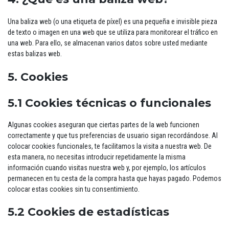
Una baliza web (o una etiqueta de píxel) es una pequeña e invisible pieza
de texto o imagen en una web que se utiliza para monitorear el tráfico en
una web. Para ello, se almacenan varios datos sobre usted mediante
estas balizas web.
5. Cookies
5.1 Cookies técnicas o funcionales
Algunas cookies aseguran que ciertas partes de la web funcionen
correctamente y que tus preferencias de usuario sigan recordándose. Al
colocar cookies funcionales, te facilitamos la visita a nuestra web. De
esta manera, no necesitas introducir repetidamente la misma
información cuando visitas nuestra web y, por ejemplo, los artículos
permanecen en tu cesta de la compra hasta que hayas pagado. Podemos
colocar estas cookies sin tu consentimiento.
5.2 Cookies de estadísticas