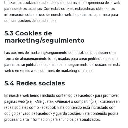
Utilizamos cookies estadísticas para optimizar la experiencia de la web
para nuestros usuarios. Con estas cookies estadísticas obtenemos
información sobre el uso de nuestra web. Te pedimos tu permiso para
colocar cookies de estadísticas.
5.3 Cookies de
marketing/seguimiento
Las cookies de marketing/seguimiento son cookies, o cualquier otra
forma de almacenamiento local, usadas para crear perfiles de usuario
para mostrar publicidad o para hacer el seguimiento del usuario en esta
web o en varias webs con fines de marketing similares.
5.4 Redes sociales
En nuestra web hemos incluido contenido de Facebook para promover
páginas web (p.ej.: «Me gusta», «Pinear») o compartir (p.ej.: «tuitear») en
redes sociales como Facebook. Este contenido está incrustado con
código derivado de Facebook y guarda cookies. Este contenido podría
procesar cierta información para anuncios personalizados.