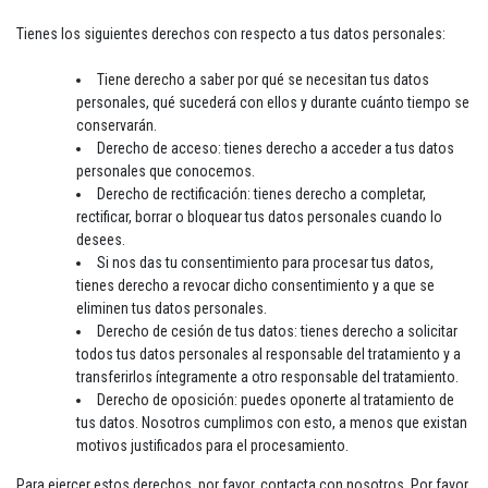
Tienes los siguientes derechos con respecto a tus datos personales:
Tiene derecho a saber por qué se necesitan tus datos
personales, qué sucederá con ellos y durante cuánto tiempo se
conservarán.
Derecho de acceso: tienes derecho a acceder a tus datos
personales que conocemos.
Derecho de rectificación: tienes derecho a completar,
rectificar, borrar o bloquear tus datos personales cuando lo
desees.
Si nos das tu consentimiento para procesar tus datos,
tienes derecho a revocar dicho consentimiento y a que se
eliminen tus datos personales.
Derecho de cesión de tus datos: tienes derecho a solicitar
todos tus datos personales al responsable del tratamiento y a
transferirlos íntegramente a otro responsable del tratamiento.
Derecho de oposición: puedes oponerte al tratamiento de
tus datos. Nosotros cumplimos con esto, a menos que existan
motivos justificados para el procesamiento.
Para ejercer estos derechos, por favor, contacta con nosotros. Por favor,