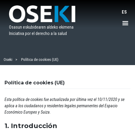
Saltar
al
ES
contenido
Osasun eskubidearen aldeko ekimena
Iniciativa por el derecho a la salud
Oseki
Política de cookies (UE)
Política de cookies (UE)
Esta política de cookies fue actualizada por última vez el 10/11/2020 y se
aplica a los ciudadanos y residentes legales permanentes del Espacio
Económico Europeo y Suiza.
1. Introducción