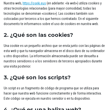
Nuestra web,
https://oseki.eus
(en adelante: «la web») utiliza cookies y
otras tecnologías relacionadas (para mayor comodidad, todas las
tecnologías se denominan «cookies»). Las cookies también son
colocadas por terceros a los que hemos contratado. En el siguiente
documento te informamos sobre el uso de cookies en nuestra web.
2. ¿Qué son las cookies?
Una cookie es un pequeño archivo que se envía junto con las páginas de
esta web y que tu navegador almacena en el disco duro de su ordenador
u otro dispositivo. La información almacenada puede ser devuelta a
nuestros servidores o a los servidores de terceros apropiados durante
una visita posterior.
3. ¿Qué son los scripts?
Un script es un fragmento de código de programa que se utiliza para
hacer que nuestra web funcione correctamente y de forma interactiva.
Este código se ejecuta en nuestro servidor o en tu dispositivo.
4. ¿Qué es una baliza web?