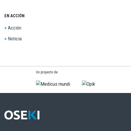
EN ACCIÓN
Acción
Noticia
Un proyecto de