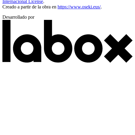
Internacional License
.
Creado a partir de la obra en
https://www.oseki.eus/
.
Desarrollado por