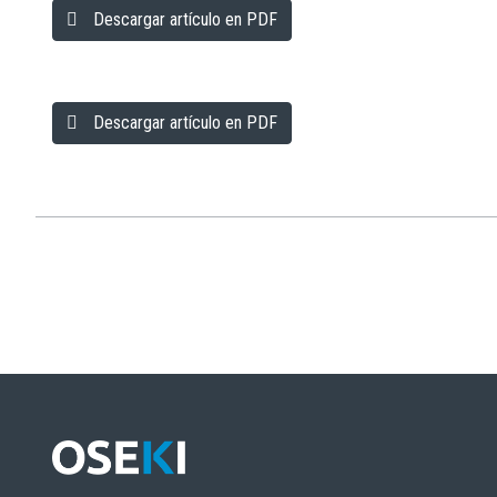
Descargar artículo en PDF
Descargar artículo en PDF