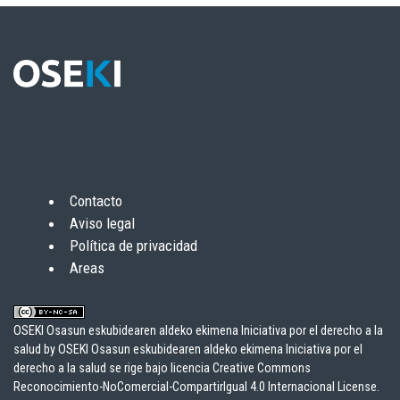
Contacto
Aviso legal
Política de privacidad
Areas
OSEKI Osasun eskubidearen aldeko ekimena Iniciativa por el derecho a la
salud
by
OSEKI Osasun eskubidearen aldeko ekimena Iniciativa por el
derecho a la salud
se rige bajo licencia
Creative Commons
Reconocimiento-NoComercial-CompartirIgual 4.0 Internacional License
.