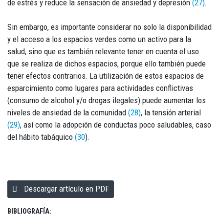
de estrés y reduce la sensación de ansiedad y depresión
(27)
.
Sin embargo, es importante considerar no solo la disponibilidad
y el acceso a los espacios verdes como un activo para la
salud, sino que es también relevante tener en cuenta el uso
que se realiza de dichos espacios, porque ello también puede
tener efectos contrarios. La utilización de estos espacios de
esparcimiento como lugares para actividades conflictivas
(consumo de alcohol y/o drogas ilegales) puede aumentar los
niveles de ansiedad de la comunidad
(28)
, la tensión arterial
(29)
, así como la adopción de conductas poco saludables, caso
del hábito tabáquico
(30
).
Descargar artículo en PDF
BIBLIOGRAFÍA: