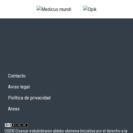
Contacto
Aviso legal
Política de privacidad
Areas
OSEKI Osasun eskubidearen aldeko ekimena Iniciativa por el derecho a la