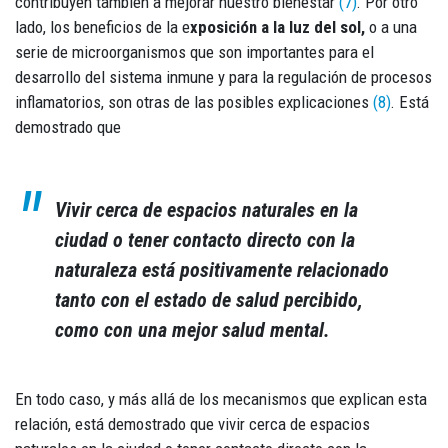
contribuyen también a mejorar nuestro bienestar
(7)
. Por otro
lado, los beneficios de la e
xposición a la luz del sol,
o a una
serie de microorganismos que son importantes para el
desarrollo del sistema inmune y para la regulación de procesos
inflamatorios, son otras de las posibles explicaciones
(8)
. Está
demostrado que
Vivir cerca de espacios naturales en la
ciudad o tener contacto directo con la
naturaleza está positivamente relacionado
tanto con el estado de salud percibido,
como con una mejor salud mental.
En todo caso, y más allá de los mecanismos que explican esta
relación, está demostrado que vivir cerca de espacios