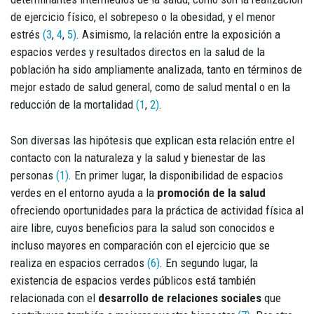
de ejercicio físico, el sobrepeso o la obesidad, y el menor
estrés
(3
,
4
,
5)
. Asimismo, la relación entre la exposición a
espacios verdes y resultados directos en la salud de la
población ha sido ampliamente analizada, tanto en términos de
mejor estado de salud general, como de salud mental o en la
reducción de la mortalidad
(1
,
2)
.
Son diversas las hipótesis que explican esta relación entre el
contacto con la naturaleza y la salud y bienestar de las
personas
(1)
. En primer lugar, la disponibilidad de espacios
verdes en el entorno ayuda a la
promoción de la salud
ofreciendo oportunidades para la práctica de actividad física al
aire libre, cuyos beneficios para la salud son conocidos e
incluso mayores en comparación con el ejercicio que se
realiza en espacios cerrados
(6)
. En segundo lugar, la
existencia de espacios verdes públicos está también
relacionada con el
desarrollo de relaciones sociales
que